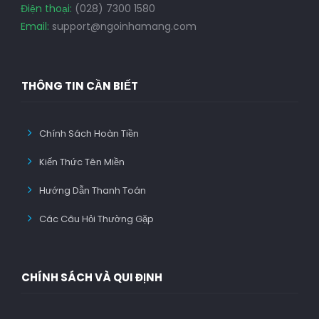
Điện thoại:
(028) 7300 1580
Email:
support@ngoinhamang.com
THÔNG TIN CẦN BIẾT
Chính Sách Hoàn Tiền
Kiến Thức Tên Miền
Hướng Dẫn Thanh Toán
Các Câu Hỏi Thường Gặp
CHÍNH SÁCH VÀ QUI ĐỊNH