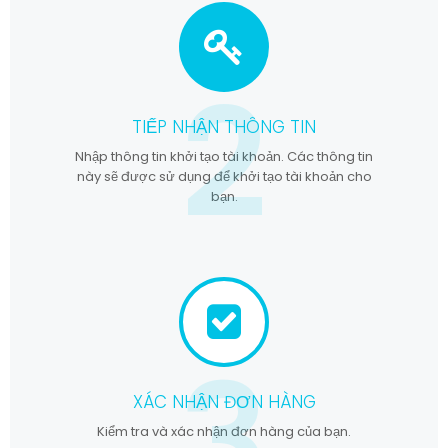
2
TIẾP NHẬN THÔNG TIN
Nhập thông tin khởi tạo tài khoản. Các thông tin
này sẽ được sử dụng để khởi tạo tài khoản cho
bạn.
3
XÁC NHẬN ĐƠN HÀNG
Kiểm tra và xác nhận đơn hàng của bạn.