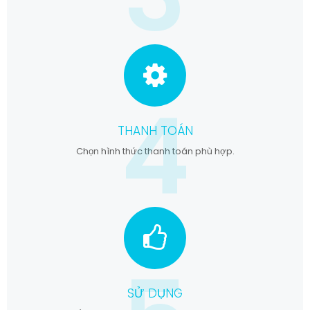
4
THANH TOÁN
Chọn hình thức thanh toán phù hợp.
SỬ DỤNG