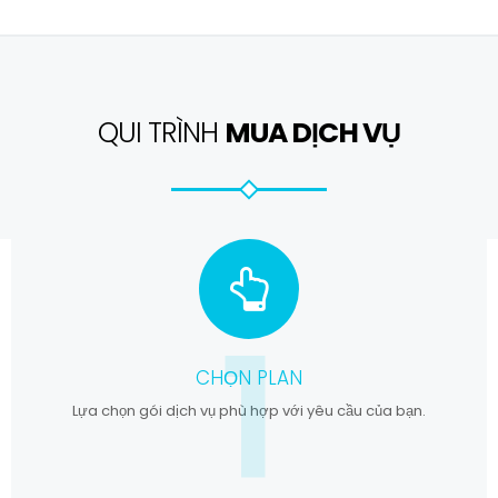
QUI TRÌNH
MUA DỊCH VỤ
1
CHỌN PLAN
Lựa chọn gói dịch vụ phù hợp với yêu cầu của bạn.