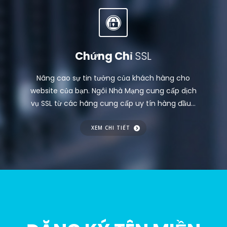
Chứng Chỉ
SSL
Nâng cao sự tin tưởng của khách hàng cho
website của bạn. Ngôi Nhà Mạng cung cấp dịch
vụ SSL từ các hãng cung cấp uy tín hàng đầu...
XEM CHI TIẾT