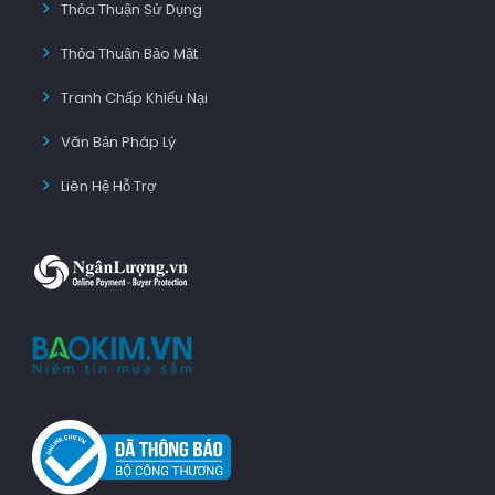
Thỏa Thuận Sử Dụng
Thỏa Thuận Bảo Mật
Tranh Chấp Khiếu Nại
Văn Bản Pháp Lý
Liên Hệ Hỗ Trợ