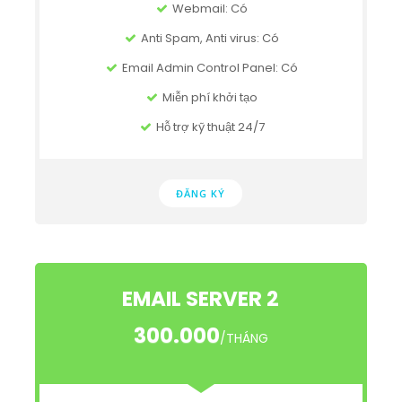
Webmail: Có
Anti Spam, Anti virus: Có
Email Admin Control Panel: Có
Miễn phí khởi tạo
Hỗ trợ kỹ thuật 24/7
ĐĂNG KÝ
EMAIL SERVER 2
300.000
/THÁNG