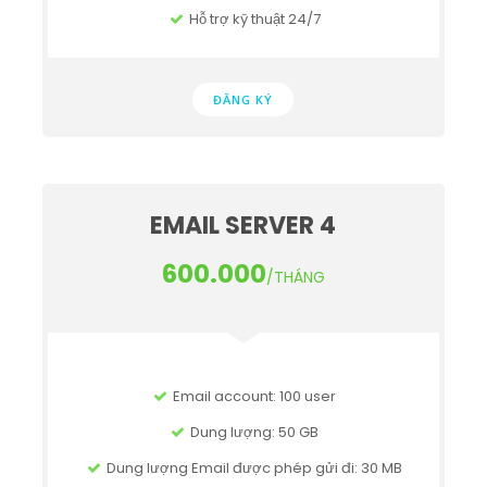
Hỗ trợ kỹ thuật 24/7
ĐĂNG KÝ
EMAIL SERVER 4
600.000
/THÁNG
Email account: 100 user
Dung lượng: 50 GB
Dung lượng Email được phép gửi đi: 30 MB