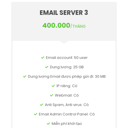
EMAIL SERVER 3
400.000
/THÁNG
Email account: 50 user
Dung lượng: 25 GB
Dung lượng Email được phép gửi đi: 30 MB
IP riêng: Có
Webmail: Có
Anti Spam, Anti virus: Có
Email Admin Control Panel: Có
Miễn phí khởi tạo