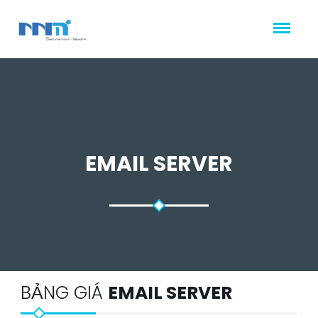
EMAIL SERVER
BẢNG GIÁ
EMAIL SERVER